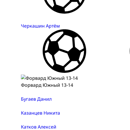
Черкашин Артём
Форвард Южный 13-14
Бугаев Данил
Казанцев Никита
Катков Алексей