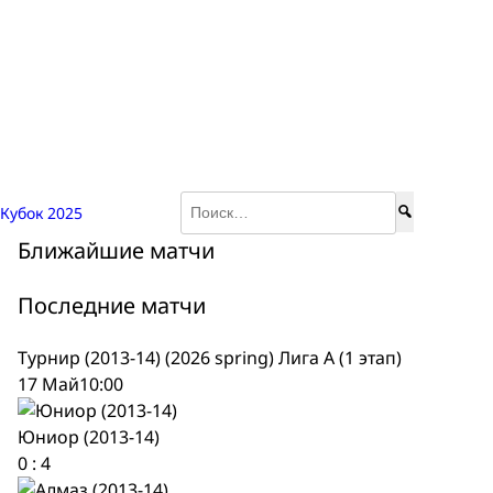
Найти:
Кубок 2025
Ближайшие матчи
Последние матчи
Турнир (2013-14) (2026 spring) Лига А (1 этап)
17 Май
10:00
Юниор (2013-14)
0
:
4