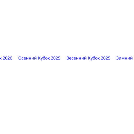
к 2026
Осенний Кубок 2025
Весенний Кубок 2025
Зимний 