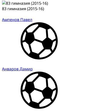
83 гимназия (2015-16)
Ампенов Павел
Анваров Дамир