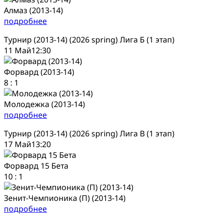
Алмаз (2013-14)
подробнее
Турнир (2013-14) (2026 spring) Лига Б (1 этап)
11 Май
12:30
Форвард (2013-14)
8
:
1
Молодежка (2013-14)
подробнее
Турнир (2013-14) (2026 spring) Лига В (1 этап)
17 Май
13:20
Форвард 15 Бета
10
:
1
Зенит-Чемпионика (П) (2013-14)
подробнее