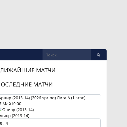
Найти:
БЛИЖАЙШИЕ МАТЧИ
ПОСЛЕДНИЕ МАТЧИ
урнир (2013-14) (2026 spring) Лига А (1 этап)
7 Май
10:00
ниор (2013-14)
0
:
4