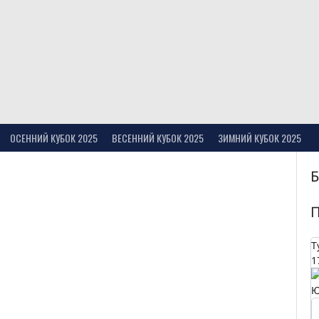
ОСЕННИЙ КУБОК 2025
ВЕСЕННИЙ КУБОК 2025
ЗИМНИЙ КУБОК 2025
Т
1
Ю