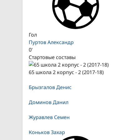
Гол
Пуртов Александр
0'
Стартовые составы
65 школа 2 корпус - 2 (2017-18)
Брызгалов Денис
Доминов Данил
Журавлев Семен
Коньков Захар