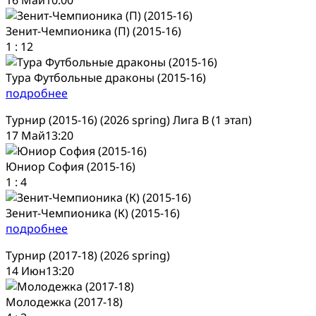
Зенит-Чемпионика (П) (2015-16)
1
:
12
Тура Футбольные драконы (2015-16)
подробнее
Турнир (2015-16) (2026 spring) Лига В (1 этап)
17 Май
13:20
Юниор София (2015-16)
1
:
4
Зенит-Чемпионика (К) (2015-16)
подробнее
Турнир (2017-18) (2026 spring)
14 Июн
13:20
Молодежка (2017-18)