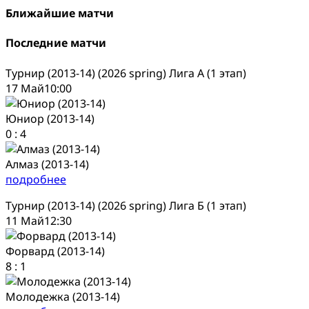
Ближайшие матчи
Последние матчи
Турнир (2013-14) (2026 spring) Лига А (1 этап)
17 Май
10:00
Юниор (2013-14)
0
:
4
Алмаз (2013-14)
подробнее
Турнир (2013-14) (2026 spring) Лига Б (1 этап)
11 Май
12:30
Форвард (2013-14)
8
:
1
Молодежка (2013-14)