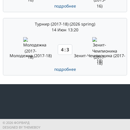
подробнее
Турнир (2017-18) (2026 spring)
14 Июн
13:20
4
:
3
Молодежка (2017-18)
Зенит-Чемпионика (2017-
18)
подробнее
© 2026 ФОРВАРД
DESIGNED BY THEMEBOY