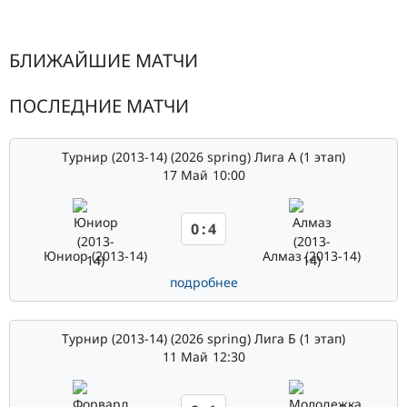
NAVIGATION
БЛИЖАЙШИЕ МАТЧИ
ПОСЛЕДНИЕ МАТЧИ
Турнир (2013-14) (2026 spring) Лига А (1 этап)
17 Май
10:00
0
:
4
Юниор (2013-14)
Алмаз (2013-14)
подробнее
Турнир (2013-14) (2026 spring) Лига Б (1 этап)
11 Май
12:30