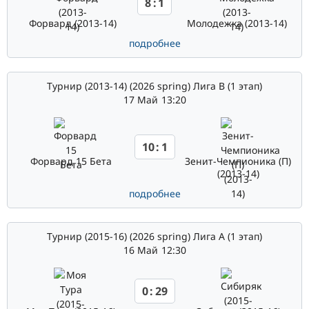
8
:
1
Форвард (2013-14)
Молодежка (2013-14)
подробнее
Турнир (2013-14) (2026 spring) Лига В (1 этап)
17 Май
13:20
10
:
1
Форвард 15 Бета
Зенит-Чемпионика (П)
(2013-14)
подробнее
Турнир (2015-16) (2026 spring) Лига А (1 этап)
16 Май
12:30
0
:
29