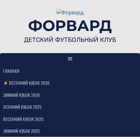
Skip
to
content
ФОРВАРД
ДЕТСКИЙ ФУТБОЛЬНЫЙ КЛУБ
ГЛАВНАЯ
ВЕСЕННИЙ КУБОК 2026
ЗИМНИЙ КУБОК 2026
ОСЕННИЙ КУБОК 2025
ВЕСЕННИЙ КУБОК 2025
ЗИМНИЙ КУБОК 2025