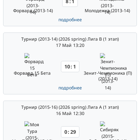
8
:
1
Форвард (2013-14)
Молодежка (2013-14)
подробнее
Турнир (2013-14) (2026 spring) Лига В (1 этап)
17 Май
13:20
10
:
1
Форвард 15 Бета
Зенит-Чемпионика (П)
(2013-14)
подробнее
Турнир (2015-16) (2026 spring) Лига А (1 этап)
16 Май
12:30
0
:
29