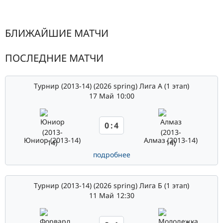
БЛИЖАЙШИЕ МАТЧИ
ПОСЛЕДНИЕ МАТЧИ
Турнир (2013-14) (2026 spring) Лига А (1 этап)
17 Май
10:00
0
:
4
Юниор (2013-14)
Алмаз (2013-14)
подробнее
Турнир (2013-14) (2026 spring) Лига Б (1 этап)
11 Май
12:30