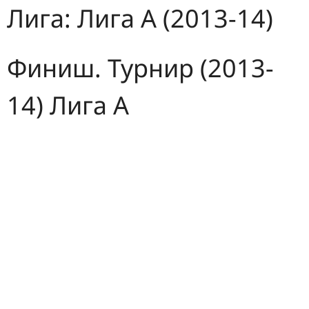
Лига:
Лига А (2013-14)
Финиш. Турнир (2013-
14) Лига А