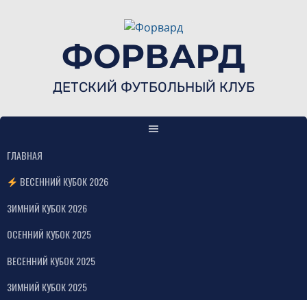
Skip
to
content
ФОРВАРД
ДЕТСКИЙ ФУТБОЛЬНЫЙ КЛУБ
ГЛАВНАЯ
ВЕСЕННИЙ КУБОК 2026
ЗИМНИЙ КУБОК 2026
ОСЕННИЙ КУБОК 2025
ВЕСЕННИЙ КУБОК 2025
ЗИМНИЙ КУБОК 2025