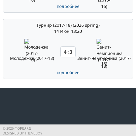
подробнее
Турнир (2017-18) (2026 spring)
14 Июн
13:20
4
:
3
Молодежка (2017-18)
Зенит-Чемпионика (2017-
18)
подробнее
© 2026 ФОРВАРД
DESIGNED BY THEMEBOY