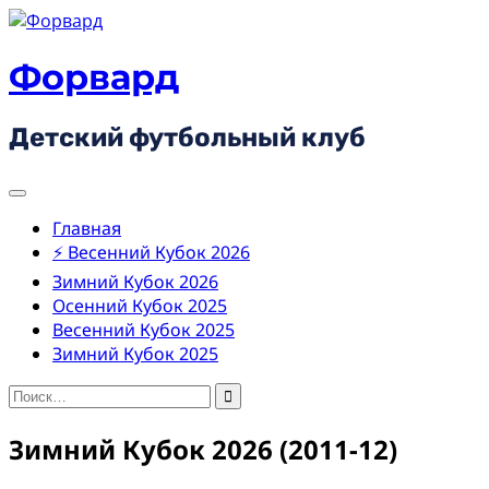
Skip
to
content
Форвард
Детский футбольный клуб
Главная
⚡ Весенний Кубок 2026
Зимний Кубок 2026
Осенний Кубок 2025
Весенний Кубок 2025
Зимний Кубок 2025
Найти:
Зимний Кубок 2026 (2011-12)