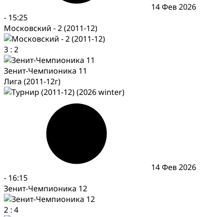
14 Фев 2026
-
15:25
Московский - 2 (2011-12)
3
:
2
Зенит-Чемпионика 11
Лига (2011-12г)
14 Фев 2026
-
16:15
Зенит-Чемпионика 12
2
:
4