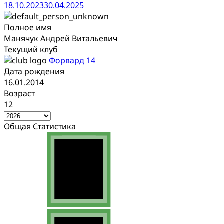
18.10.2023
30.04.2025
Полное имя
Манячук Андрей Витальевич
Текущий клуб
Форвард 14
Дата рождения
16.01.2014
Возраст
12
Общая Статистика