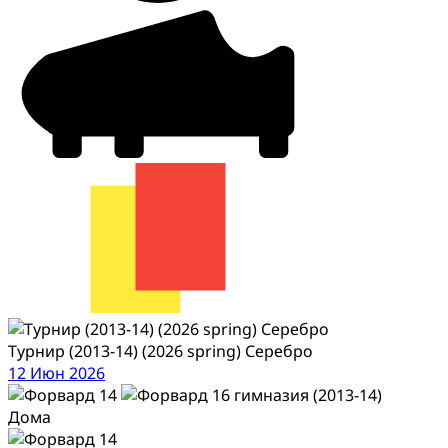
Турнир (2013-14) (2026 spring) Серебро
12 Июн 2026
Дома