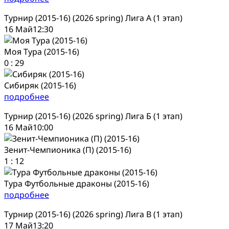
Турнир (2015-16) (2026 spring) Лига А (1 этап)
16 Май
12:30
Моя Тура (2015-16)
0
:
29
Сибиряк (2015-16)
подробнее
Турнир (2015-16) (2026 spring) Лига Б (1 этап)
16 Май
10:00
Зенит-Чемпионика (П) (2015-16)
1
:
12
Тура Футбольные драконы (2015-16)
подробнее
Турнир (2015-16) (2026 spring) Лига В (1 этап)
17 Май
13:20