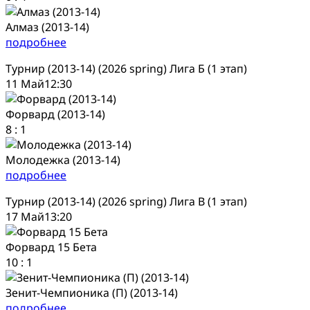
Алмаз (2013-14)
подробнее
Турнир (2013-14) (2026 spring) Лига Б (1 этап)
11 Май
12:30
Форвард (2013-14)
8
:
1
Молодежка (2013-14)
подробнее
Турнир (2013-14) (2026 spring) Лига В (1 этап)
17 Май
13:20
Форвард 15 Бета
10
:
1
Зенит-Чемпионика (П) (2013-14)
подробнее