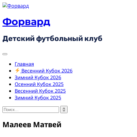
Skip
to
content
Форвард
Детский футбольный клуб
Главная
Весенний Кубок 2026
Зимний Кубок 2026
Осенний Кубок 2025
Весенний Кубок 2025
Зимний Кубок 2025
Найти:
Малеев Матвей