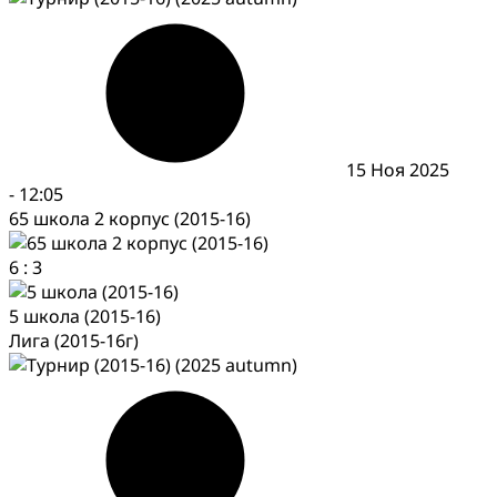
15 Ноя 2025
-
12:05
65 школа 2 корпус (2015-16)
6
:
3
5 школа (2015-16)
Лига (2015-16г)