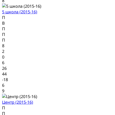
8
5 школа (2015-16)
П
В
П
П
П
8
2
0
6
26
44
-18
6
9
Центр (2015-16)
П
П