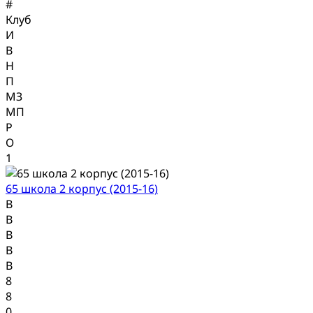
#
Клуб
И
В
Н
П
МЗ
МП
Р
О
1
65 школа 2 корпус (2015-16)
В
В
В
В
В
8
8
0