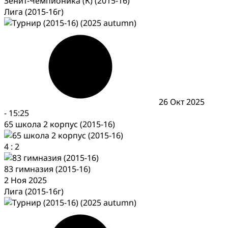
Зенит-Чемпионика (К) (2015-16)
Лига (2015-16г)
26 Окт 2025
-
15:25
65 школа 2 корпус (2015-16)
4
:
2
83 гимназия (2015-16)
2 Ноя 2025
Лига (2015-16г)