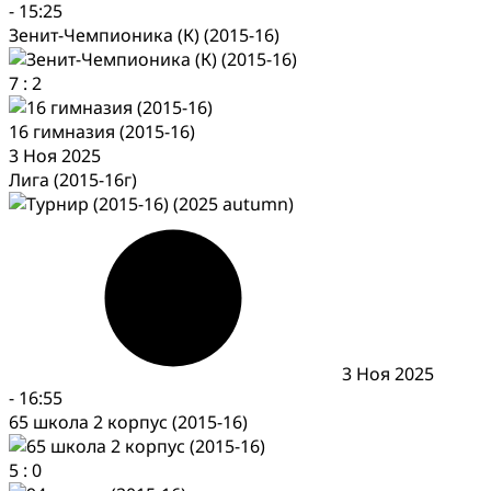
-
15:25
Зенит-Чемпионика (К) (2015-16)
7
:
2
16 гимназия (2015-16)
3 Ноя 2025
Лига (2015-16г)
3 Ноя 2025
-
16:55
65 школа 2 корпус (2015-16)
5
:
0