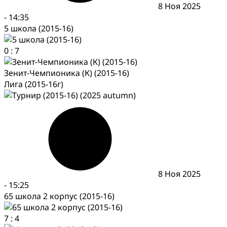
8 Ноя 2025
-
14:35
5 школа (2015-16)
0
:
7
Зенит-Чемпионика (К) (2015-16)
Лига (2015-16г)
8 Ноя 2025
-
15:25
65 школа 2 корпус (2015-16)
7
:
4