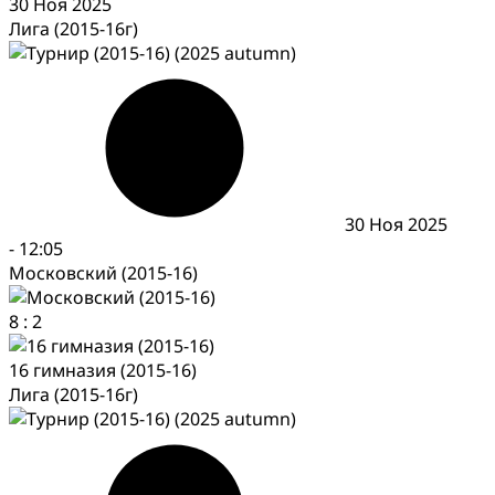
30 Ноя 2025
Лига (2015-16г)
30 Ноя 2025
-
12:05
Московский (2015-16)
8
:
2
16 гимназия (2015-16)
Лига (2015-16г)