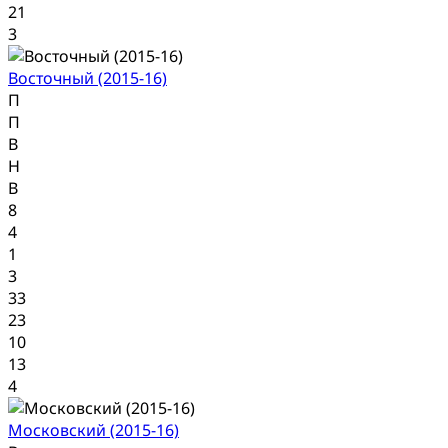
21
3
Восточный (2015-16)
П
П
В
Н
В
8
4
1
3
33
23
10
13
4
Московский (2015-16)