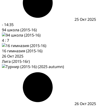
25 Окт 2025
-
14:35
94 школа (2015-16)
4
:
7
16 гимназия (2015-16)
26 Окт 2025
Лига (2015-16г)
26 Окт 2025