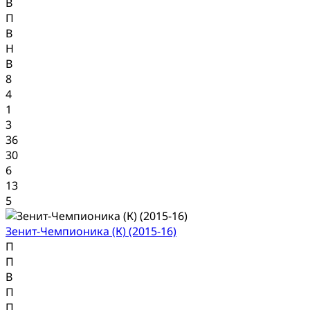
В
П
В
Н
В
8
4
1
3
36
30
6
13
5
Зенит-Чемпионика (К) (2015-16)
П
П
В
П
П