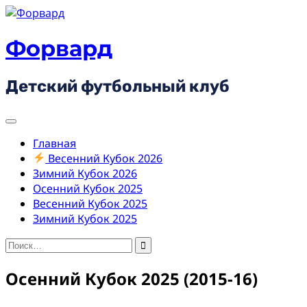
Skip
to
content
Форвард
Детский футбольный клуб
Главная
Весенний Кубок 2026
Зимний Кубок 2026
Осенний Кубок 2025
Весенний Кубок 2025
Зимний Кубок 2025
Найти:
Осенний Кубок 2025 (2015-16)