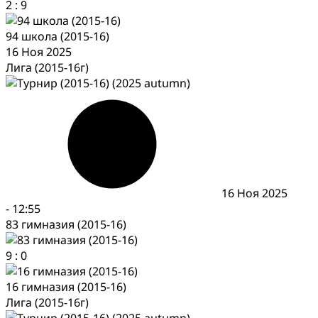
2
:
9
94 школа (2015-16)
16 Ноя 2025
Лига (2015-16г)
16 Ноя 2025
-
12:55
83 гимназия (2015-16)
9
:
0
16 гимназия (2015-16)
Лига (2015-16г)