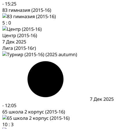
-
15:25
83 гимназия (2015-16)
5
:
0
Центр (2015-16)
7 Дек 2025
Лига (2015-16г)
7 Дек 2025
-
12:05
65 школа 2 корпус (2015-16)
10
:
3