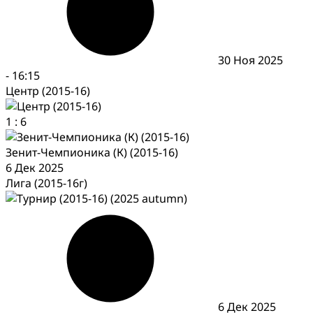
30 Ноя 2025
-
16:15
Центр (2015-16)
1
:
6
Зенит-Чемпионика (К) (2015-16)
6 Дек 2025
Лига (2015-16г)
6 Дек 2025