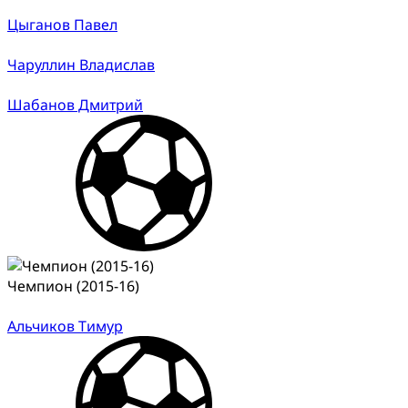
Цыганов Павел
Чаруллин Владислав
Шабанов Дмитрий
Чемпион (2015-16)
Альчиков Тимур