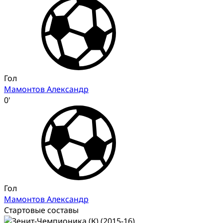
Гол
Мамонтов Александр
0'
Гол
Мамонтов Александр
Стартовые составы