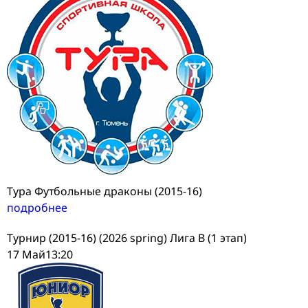
Тура Футбольные драконы (2015-16)
подробнее
Турнир (2015-16) (2026 spring) Лига В (1 этап)
17 Май
13:20