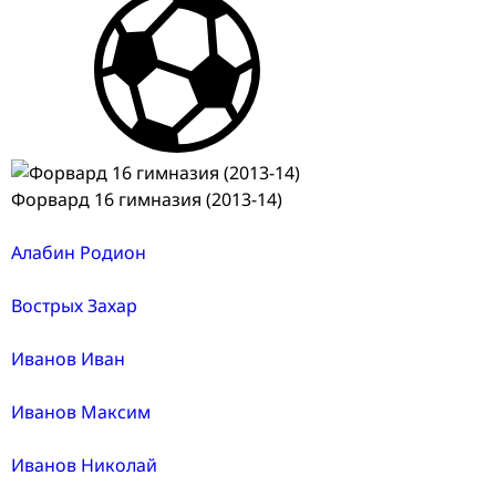
Форвард 16 гимназия (2013-14)
Алабин Родион
Вострых Захар
Иванов Иван
Иванов Максим
Иванов Николай