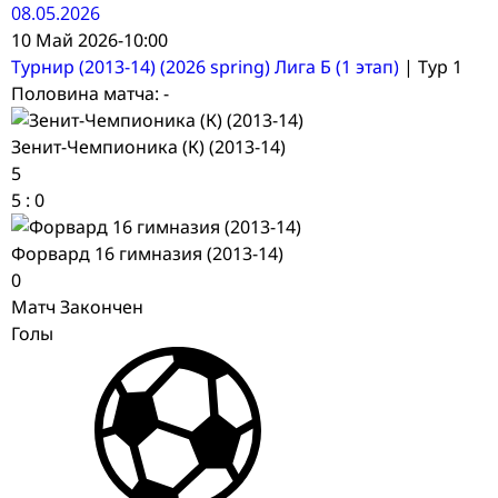
08.05.2026
10 Май 2026
-
10:00
Турнир (2013-14) (2026 spring) Лига Б (1 этап)
| Тур 1
Половина матча: -
Зенит-Чемпионика (К) (2013-14)
5
5
:
0
Форвард 16 гимназия (2013-14)
0
Матч Закончен
Голы