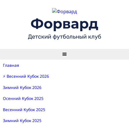
Skip
to
content
Форвард
Детский футбольный клуб
Главная
⚡ Весенний Кубок 2026
Зимний Кубок 2026
Осенний Кубок 2025
Весенний Кубок 2025
Зимний Кубок 2025