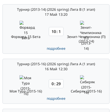
Турнир (2013-14) (2026 spring) Лига В (1 этап)
17 Май
13:20
10
:
1
Форвард 15 Бета
Зенит-Чемпионика (П)
(2013-14)
подробнее
Турнир (2015-16) (2026 spring) Лига А (1 этап)
16 Май
12:30
0
:
29
Моя Тура (2015-16)
Сибиряк (2015-16)
подробнее