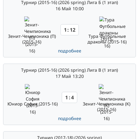
Турнир (2015-16) (2026 spring) Лига Б (1 этап)
16 Май
10:00
1
:
12
Зенит-Чемпионика (П)
Тура Футбольные
(2015-16)
драконы (2015-16)
подробнее
Турнир (2015-16) (2026 spring) Лига В (1 этап)
17 Май
13:20
1
:
4
Юниор София (2015-16)
Зенит-Чемпионика (К)
(2015-16)
подробнее
Турнир (2017-18) (2026 spring)