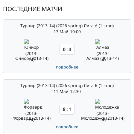
ПОСЛЕДНИЕ МАТЧИ
Турнир (2013-14) (2026 spring) Лига А (1 этап)
17 Май
10:00
0
:
4
Юниор (2013-14)
Алмаз (2013-14)
подробнее
Турнир (2013-14) (2026 spring) Лига Б (1 этап)
11 Май
12:30
8
:
1
Форвард (2013-14)
Молодежка (2013-14)
подробнее