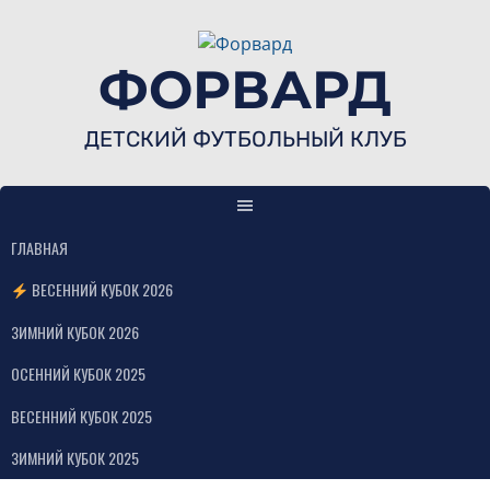
Skip
to
content
ФОРВАРД
ДЕТСКИЙ ФУТБОЛЬНЫЙ КЛУБ
ГЛАВНАЯ
ВЕСЕННИЙ КУБОК 2026
ЗИМНИЙ КУБОК 2026
ОСЕННИЙ КУБОК 2025
ВЕСЕННИЙ КУБОК 2025
ЗИМНИЙ КУБОК 2025