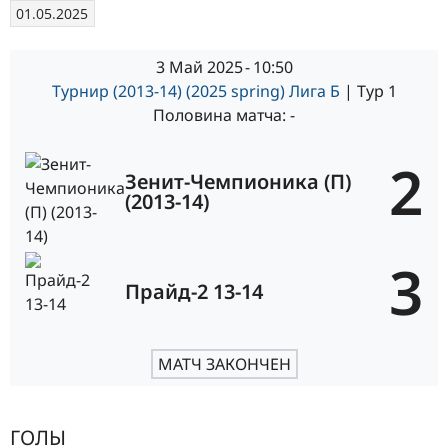
01.05.2025
3 Май 2025
-
10:50
Турнир (2013-14) (2025 spring) Лига Б
| Тур 1
Половина матча: -
2
Зенит-Чемпионика (П)
(2013-14)
3
Прайд-2 13-14
МАТЧ ЗАКОНЧЕН
ГОЛЫ