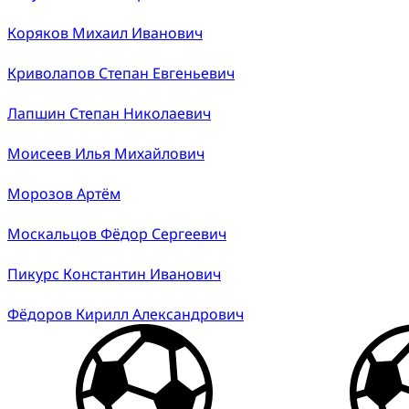
Коряков Михаил Иванович
Криволапов Степан Евгеньевич
Лапшин Степан Николаевич
Моисеев Илья Михайлович
Морозов Артём
Москальцов Фёдор Сергеевич
Пикурс Константин Иванович
Фёдоров Кирилл Александрович