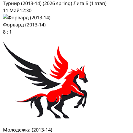
Турнир (2013-14) (2026 spring) Лига Б (1 этап)
11 Май
12:30
Форвард (2013-14)
8
:
1
Молодежка (2013-14)