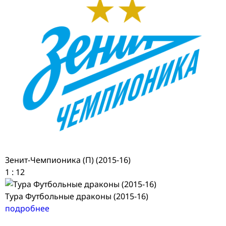
Зенит-Чемпионика (П) (2015-16)
1
:
12
Тура Футбольные драконы (2015-16)
подробнее