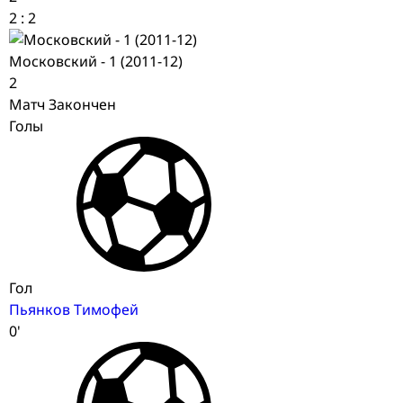
2
:
2
Московский - 1 (2011-12)
2
Матч Закончен
Голы
Гол
Пьянков Тимофей
0'