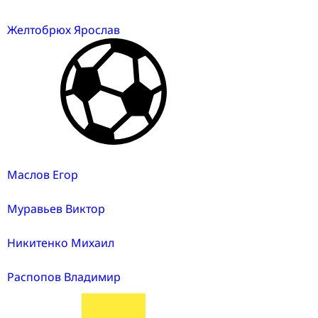
Желтобрюх Ярослав
Маслов Егор
Муравьев Виктор
Никитенко Михаил
Распопов Владимир