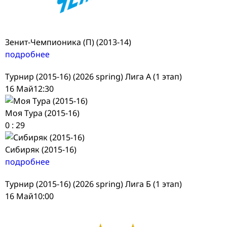
Зенит-Чемпионика (П) (2013-14)
подробнее
Турнир (2015-16) (2026 spring) Лига А (1 этап)
16 Май
12:30
Моя Тура (2015-16)
0
:
29
Сибиряк (2015-16)
подробнее
Турнир (2015-16) (2026 spring) Лига Б (1 этап)
16 Май
10:00