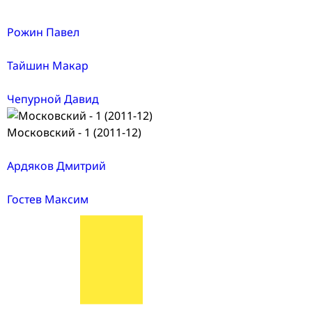
Рожин Павел
Тайшин Макар
Чепурной Давид
Московский - 1 (2011-12)
Ардяков Дмитрий
Гостев Максим