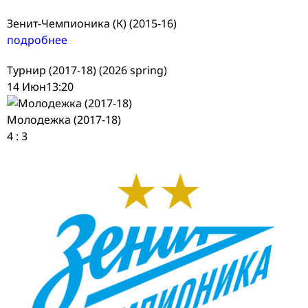
Зенит-Чемпионика (К) (2015-16)
подробнее
Турнир (2017-18) (2026 spring)
14 Июн
13:20
Молодежка (2017-18)
4
:
3