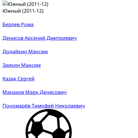
Южный (2011-12)
Берлев Рома
Денисов Арсений Дмитриевич
Додайкин Максим
Заикин Максим
Казак Сергей
Манахов Марк Денисович
Пономарёв Тимофей Николаевич