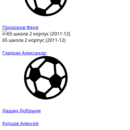
Прохоров Федя
65 школа 2 корпус (2011-12)
Гладких Александр
Дашин Добрыня
Купцов Алексей