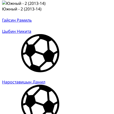
Южный - 2 (2013-14)
Гайсин Рамиль
Цыбин Никита
Нароставицын Данил