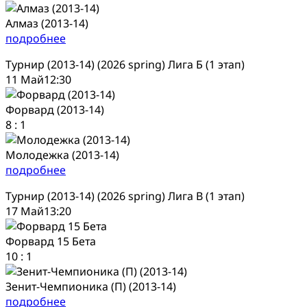
Алмаз (2013-14)
подробнее
Турнир (2013-14) (2026 spring) Лига Б (1 этап)
11 Май
12:30
Форвард (2013-14)
8
:
1
Молодежка (2013-14)
подробнее
Турнир (2013-14) (2026 spring) Лига В (1 этап)
17 Май
13:20
Форвард 15 Бета
10
:
1
Зенит-Чемпионика (П) (2013-14)
подробнее