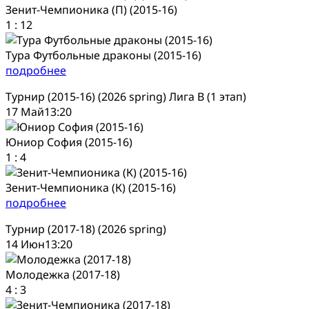
Зенит-Чемпионика (П) (2015-16)
1
:
12
Тура Футбольные драконы (2015-16)
подробнее
Турнир (2015-16) (2026 spring) Лига В (1 этап)
17 Май
13:20
Юниор София (2015-16)
1
:
4
Зенит-Чемпионика (К) (2015-16)
подробнее
Турнир (2017-18) (2026 spring)
14 Июн
13:20
Молодежка (2017-18)
4
:
3