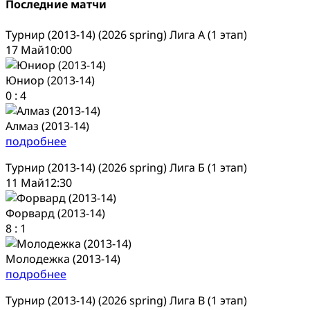
Последние матчи
Турнир (2013-14) (2026 spring) Лига А (1 этап)
17 Май
10:00
Юниор (2013-14)
0
:
4
Алмаз (2013-14)
подробнее
Турнир (2013-14) (2026 spring) Лига Б (1 этап)
11 Май
12:30
Форвард (2013-14)
8
:
1
Молодежка (2013-14)
подробнее
Турнир (2013-14) (2026 spring) Лига В (1 этап)