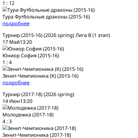
1
:
12
Тура Футбольные драконы (2015-16)
подробнее
Турнир (2015-16) (2026 spring) Лига В (1 этап)
17 Май
13:20
Юниор София (2015-16)
1
:
4
Зенит-Чемпионика (К) (2015-16)
подробнее
Турнир (2017-18) (2026 spring)
14 Июн
13:20
Молодежка (2017-18)
4
:
3
Зенит-Чемпионика (2017-18)