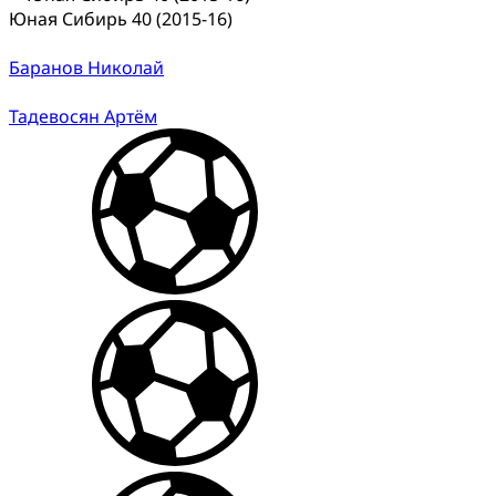
Юная Сибирь 40 (2015-16)
Баранов Николай
Тадевосян Артём