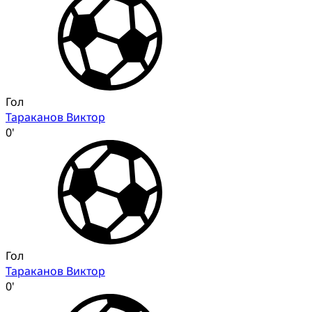
Гол
Тараканов Виктор
0'
Гол
Тараканов Виктор
0'