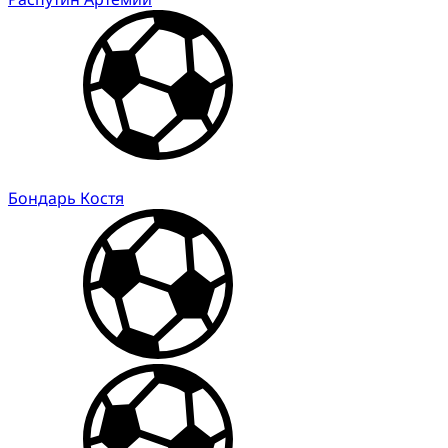
Бондарь Костя