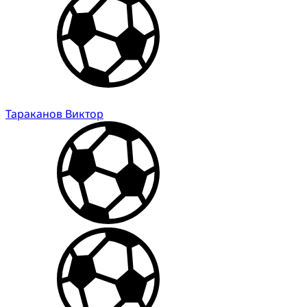
Тараканов Виктор