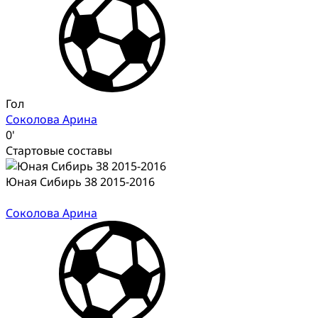
Гол
Соколова Арина
0'
Стартовые составы
Юная Сибирь 38 2015-2016
Соколова Арина