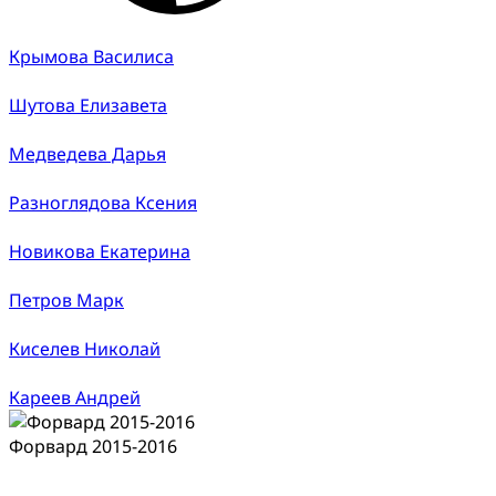
Крымова Василиса
Шутова Елизавета
Медведева Дарья
Разноглядова Ксения
Новикова Екатерина
Петров Марк
Киселев Николай
Кареев Андрей
Форвард 2015-2016