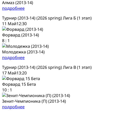
Алмаз (2013-14)
подробнее
Турнир (2013-14) (2026 spring) Лига Б (1 этап)
11 Май
12:30
Форвард (2013-14)
8
:
1
Молодежка (2013-14)
подробнее
Турнир (2013-14) (2026 spring) Лига В (1 этап)
17 Май
13:20
Форвард 15 Бета
10
:
1
Зенит-Чемпионика (П) (2013-14)
подробнее