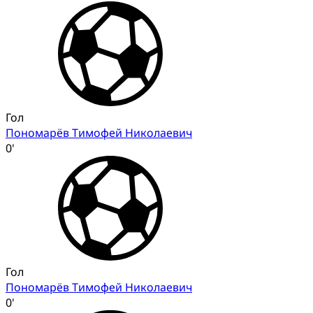
Гол
Пономарёв Тимофей Николаевич
0'
Гол
Пономарёв Тимофей Николаевич
0'