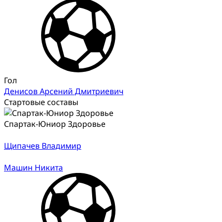
Гол
Денисов Арсений Дмитриевич
Стартовые составы
Спартак-Юниор Здоровье
Щипачев Владимир
Машин Никита