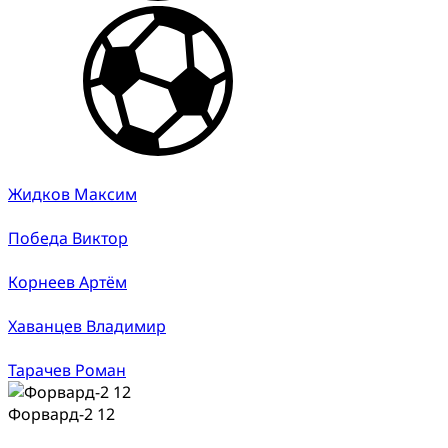
Жидков Максим
Победа Виктор
Корнеев Артём
Хаванцев Владимир
Тарачев Роман
Форвард-2 12