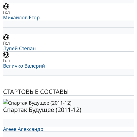
Гол
Михайлов Егор
Гол
Лупей Степан
Гол
Величко Валерий
СТАРТОВЫЕ СОСТАВЫ
Спартак Будущее (2011-12)
Агеев Александр