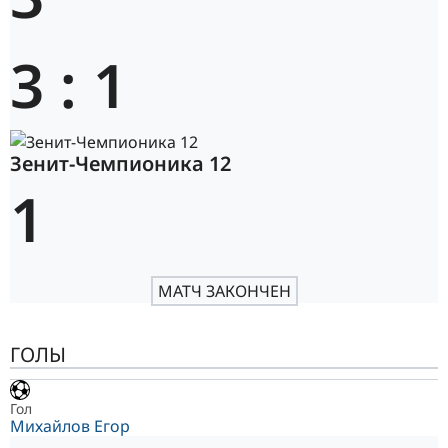
3
:
1
Зенит-Чемпионика 12
1
МАТЧ ЗАКОНЧЕН
ГОЛЫ
Гол
Михайлов Егор