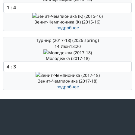
1
:
4
Зенит-Чемпионика (К) (2015-16)
подробнее
Турнир (2017-18) (2026 spring)
14 Июн
13:20
Молодежка (2017-18)
4
:
3
Зенит-Чемпионика (2017-18)
подробнее