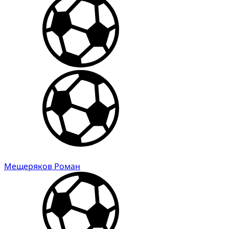
Мещеряков Роман