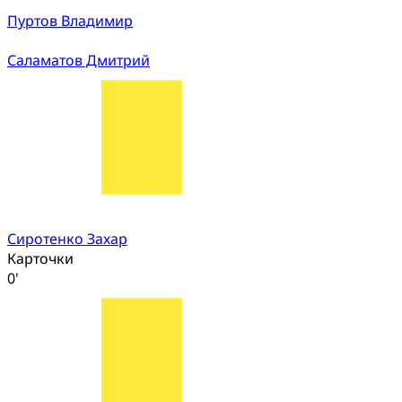
Пуртов Владимир
Саламатов Дмитрий
Сиротенко Захар
Карточки
0'