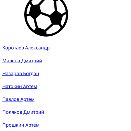
Коротаев Александр
Малёна Дмитрий
Назаров Богдан
Натокин Артем
Павлов Артем
Поляков Дмитрий
Прошкин Артем