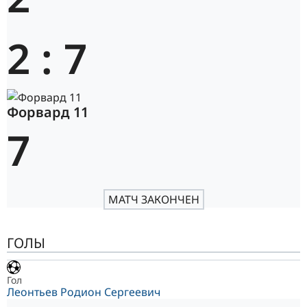
2
:
7
Форвард 11
7
МАТЧ ЗАКОНЧЕН
ГОЛЫ
Гол
Леонтьев Родион Сергеевич