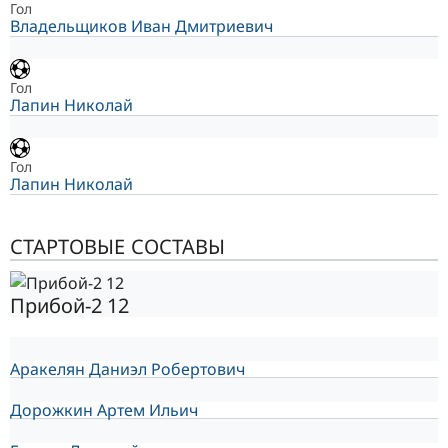
Гол
Владельщиков Иван Дмитриевич
Гол
Лапин Николай
Гол
Лапин Николай
СТАРТОВЫЕ СОСТАВЫ
Прибой-2 12
Аракелян Даниэл Робертович
Дорожкин Артем Ильич