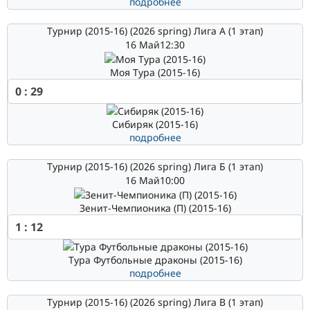
подробнее
Турнир (2015-16) (2026 spring) Лига А (1 этап)
16 Май
12:30
Моя Тура (2015-16)
0
:
29
Сибиряк (2015-16)
подробнее
Турнир (2015-16) (2026 spring) Лига Б (1 этап)
16 Май
10:00
Зенит-Чемпионика (П) (2015-16)
1
:
12
Тура Футбольные драконы (2015-16)
подробнее
Турнир (2015-16) (2026 spring) Лига В (1 этап)