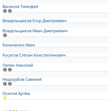
Васюков Тимофей
Владельщиков Егор Дмитриевич
Владельщиков Иван Дмитриевич
Кононенко Иван
Косагов Степан Константинович
Лапин Николай
Недорубов Савелий
Осипов Артём