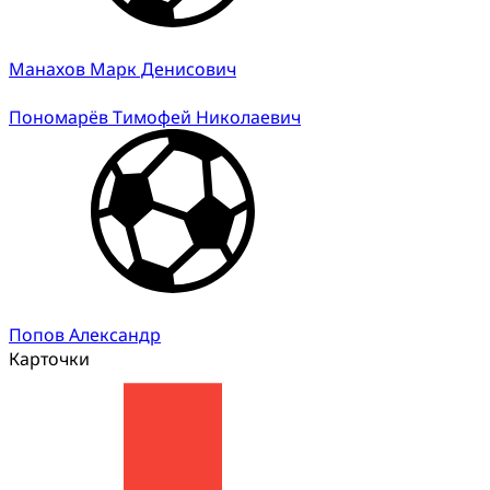
Манахов Марк Денисович
Пономарёв Тимофей Николаевич
Попов Александр
Карточки