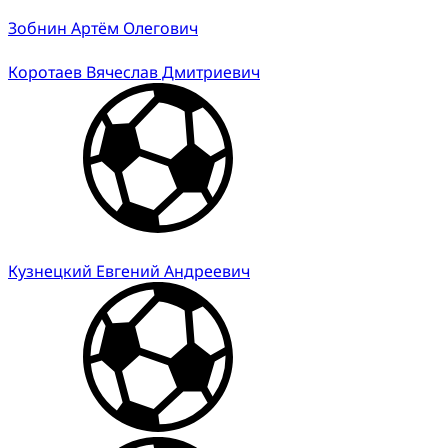
Зобнин Артём Олегович
Коротаев Вячеслав Дмитриевич
Кузнецкий Евгений Андреевич