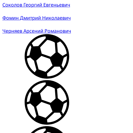
Соколов Георгий Евгеньевич
Фомин Дмитрий Николаевич
Черняев Арсений Романович