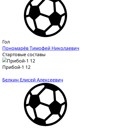
Гол
Пономарёв Тимофей Николаевич
Стартовые составы
Прибой-1 12
Белкин Елисей Алексеевич