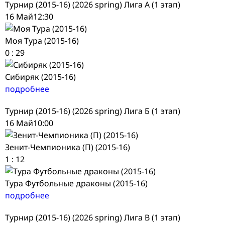
Турнир (2015-16) (2026 spring) Лига А (1 этап)
16 Май
12:30
Моя Тура (2015-16)
0
:
29
Сибиряк (2015-16)
подробнее
Турнир (2015-16) (2026 spring) Лига Б (1 этап)
16 Май
10:00
Зенит-Чемпионика (П) (2015-16)
1
:
12
Тура Футбольные драконы (2015-16)
подробнее
Турнир (2015-16) (2026 spring) Лига В (1 этап)