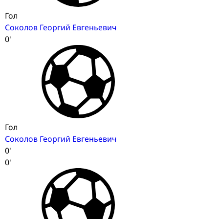
Гол
Соколов Георгий Евгеньевич
0'
Гол
Соколов Георгий Евгеньевич
0'
0'