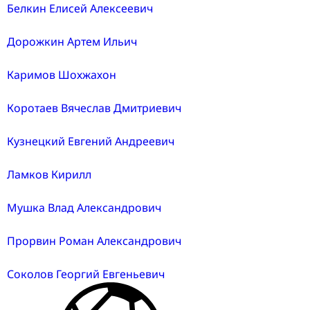
Белкин Елисей Алексеевич
Дорожкин Артем Ильич
Каримов Шохжахон
Коротаев Вячеслав Дмитриевич
Кузнецкий Евгений Андреевич
Ламков Кирилл
Мушка Влад Александрович
Прорвин Роман Александрович
Соколов Георгий Евгеньевич