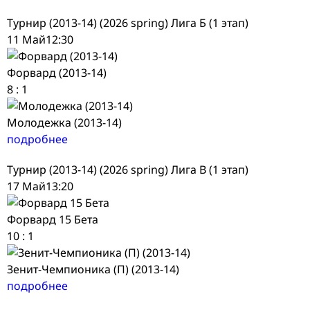
Турнир (2013-14) (2026 spring) Лига Б (1 этап)
11 Май
12:30
Форвард (2013-14)
8
:
1
Молодежка (2013-14)
подробнее
Турнир (2013-14) (2026 spring) Лига В (1 этап)
17 Май
13:20
Форвард 15 Бета
10
:
1
Зенит-Чемпионика (П) (2013-14)
подробнее