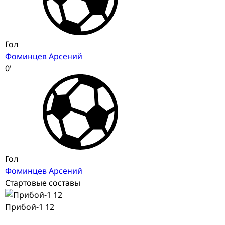
Гол
Фоминцев Арсений
0'
Гол
Фоминцев Арсений
Стартовые составы
Прибой-1 12