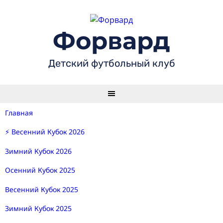
Skip
to
content
Форвард
Детский футбольный клуб
Главная
⚡ Весенний Кубок 2026
Зимний Кубок 2026
Осенний Кубок 2025
Весенний Кубок 2025
Зимний Кубок 2025