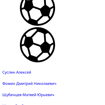
Суслин Алексей
Фомин Дмитрий Николаевич
Шубенцев Матвей Юрьевич