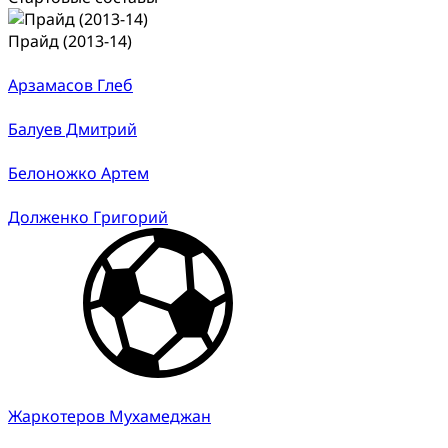
Прайд (2013-14)
Арзамасов Глеб
Балуев Дмитрий
Белоножко Артем
Долженко Григорий
Жаркотеров Мухамеджан