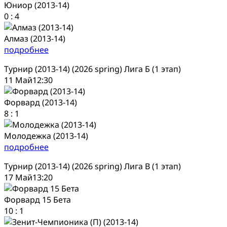
Юниор (2013-14)
0
:
4
Алмаз (2013-14)
подробнее
Турнир (2013-14) (2026 spring) Лига Б (1 этап)
11 Май
12:30
Форвард (2013-14)
8
:
1
Молодежка (2013-14)
подробнее
Турнир (2013-14) (2026 spring) Лига В (1 этап)
17 Май
13:20
Форвард 15 Бета
10
:
1