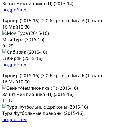
Зенит-Чемпионика (П) (2013-14)
подробнее
Турнир (2015-16) (2026 spring) Лига А (1 этап)
16 Май
12:30
Моя Тура (2015-16)
0
:
29
Сибиряк (2015-16)
подробнее
Турнир (2015-16) (2026 spring) Лига Б (1 этап)
16 Май
10:00
Зенит-Чемпионика (П) (2015-16)
1
:
12
Тура Футбольные драконы (2015-16)
подробнее