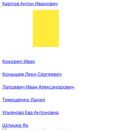
Карпов Антон Иванович
Кокорин Иван
Конышев Леон Сергеевич
Лапцевич Иван Александрович
Тимошенко Данил
Ульянова Ева Антоновна
Шпицер Ян