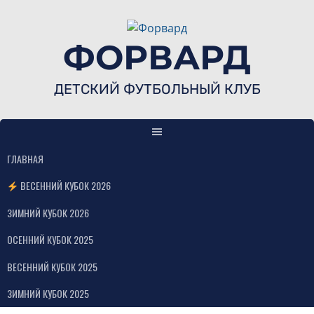
Skip
to
content
ФОРВАРД
ДЕТСКИЙ ФУТБОЛЬНЫЙ КЛУБ
ГЛАВНАЯ
ВЕСЕННИЙ КУБОК 2026
ЗИМНИЙ КУБОК 2026
ОСЕННИЙ КУБОК 2025
ВЕСЕННИЙ КУБОК 2025
ЗИМНИЙ КУБОК 2025