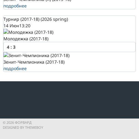
подробнее
Турнир (2017-18) (2026 spring)
14 Июн
13:20
Молодежка (2017-18)
4
:
3
Зенит-Чемпионика (2017-18)
подробнее
© 2026 ФОРВАРД
DESIGNED BY THEMEBOY