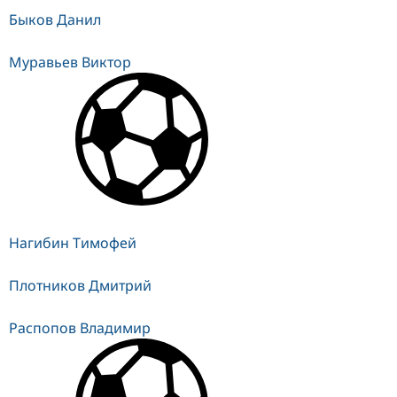
Быков Данил
Муравьев Виктор
Нагибин Тимофей
Плотников Дмитрий
Распопов Владимир