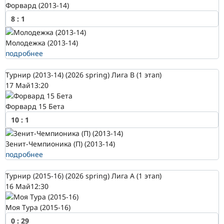
Форвард (2013-14)
8
:
1
Молодежка (2013-14)
подробнее
Турнир (2013-14) (2026 spring) Лига В (1 этап)
17 Май
13:20
Форвард 15 Бета
10
:
1
Зенит-Чемпионика (П) (2013-14)
подробнее
Турнир (2015-16) (2026 spring) Лига А (1 этап)
16 Май
12:30
Моя Тура (2015-16)
0
:
29