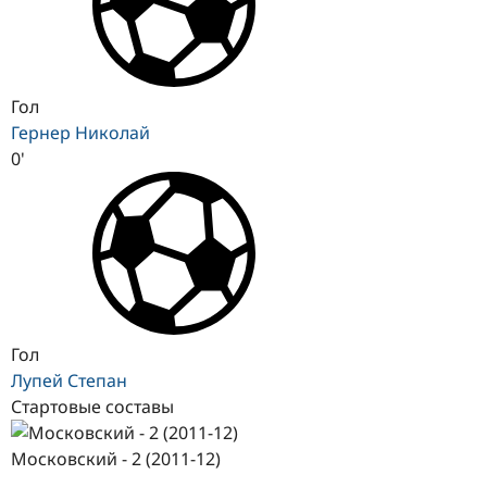
Гол
Гернер Николай
0'
Гол
Лупей Степан
Стартовые составы
Московский - 2 (2011-12)