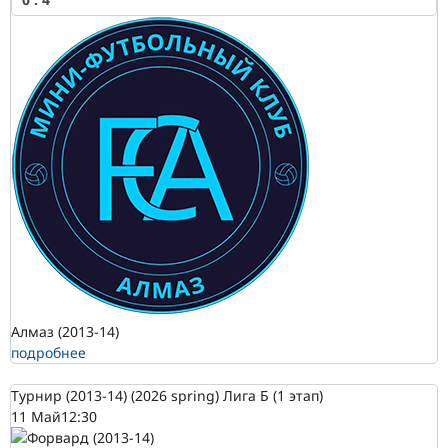
Алмаз (2013-14)
подробнее
Турнир (2013-14) (2026 spring) Лига Б (1 этап)
11 Май
12:30