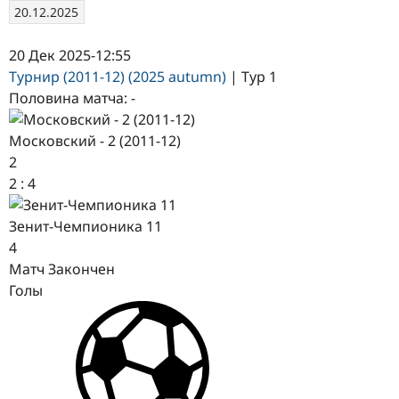
20.12.2025
20 Дек 2025
-
12:55
Турнир (2011-12) (2025 autumn)
| Тур 1
Половина матча: -
Московский - 2 (2011-12)
2
2
:
4
Зенит-Чемпионика 11
4
Матч Закончен
Голы