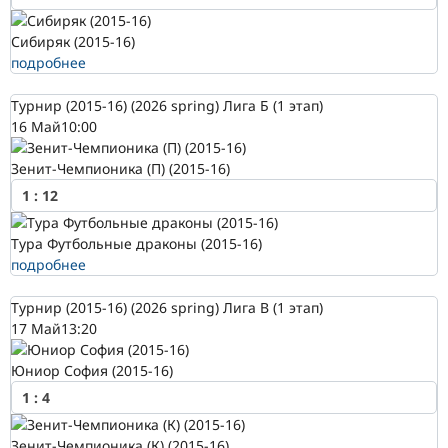
Сибиряк (2015-16)
подробнее
Турнир (2015-16) (2026 spring) Лига Б (1 этап)
16 Май
10:00
Зенит-Чемпионика (П) (2015-16)
1
:
12
Тура Футбольные драконы (2015-16)
подробнее
Турнир (2015-16) (2026 spring) Лига В (1 этап)
17 Май
13:20
Юниор София (2015-16)
1
:
4
Зенит-Чемпионика (К) (2015-16)