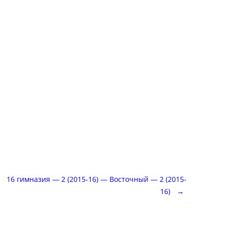
16 гимназия — 2 (2015-16) — Восточный — 2 (2015-
16)
→