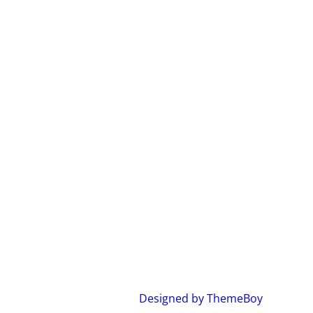
Designed by ThemeBoy