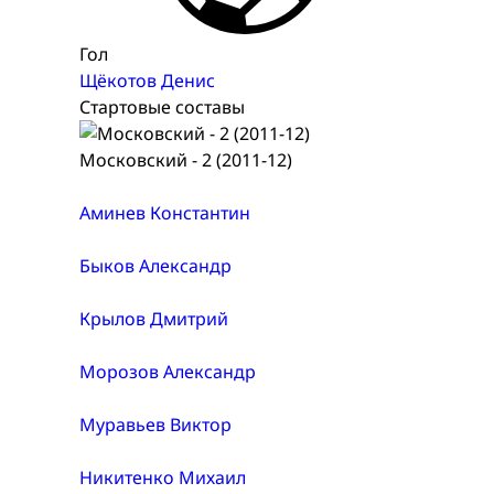
Гол
Щёкотов Денис
Стартовые составы
Московский - 2 (2011-12)
Аминев Константин
Быков Александр
Крылов Дмитрий
Морозов Александр
Муравьев Виктор
Никитенко Михаил