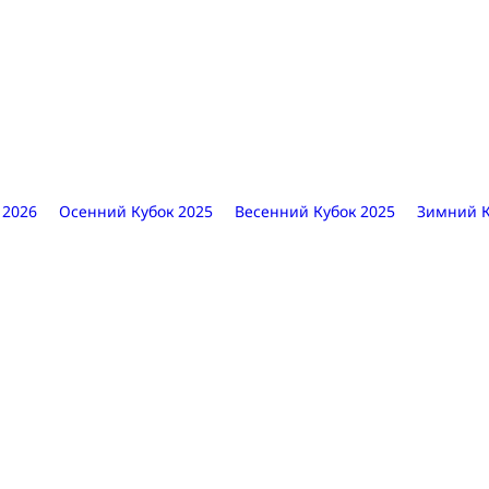
 2026
Осенний Кубок 2025
Весенний Кубок 2025
Зимний К