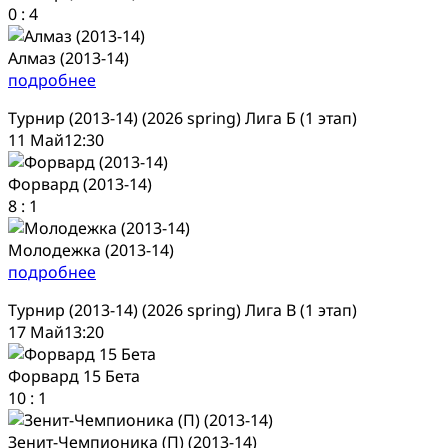
0
:
4
Алмаз (2013-14)
подробнее
Турнир (2013-14) (2026 spring) Лига Б (1 этап)
11 Май
12:30
Форвард (2013-14)
8
:
1
Молодежка (2013-14)
подробнее
Турнир (2013-14) (2026 spring) Лига В (1 этап)
17 Май
13:20
Форвард 15 Бета
10
:
1
Зенит-Чемпионика (П) (2013-14)