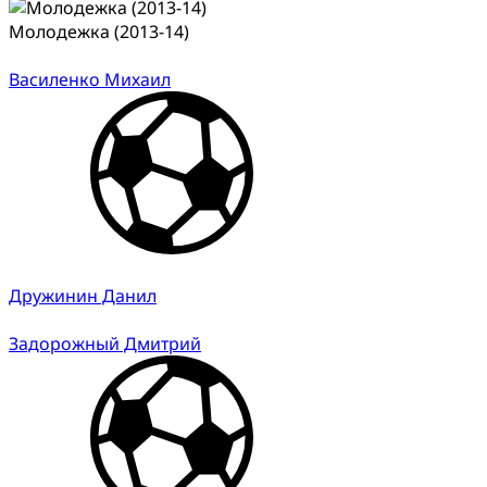
Молодежка (2013-14)
Василенко Михаил
Дружинин Данил
Задорожный Дмитрий