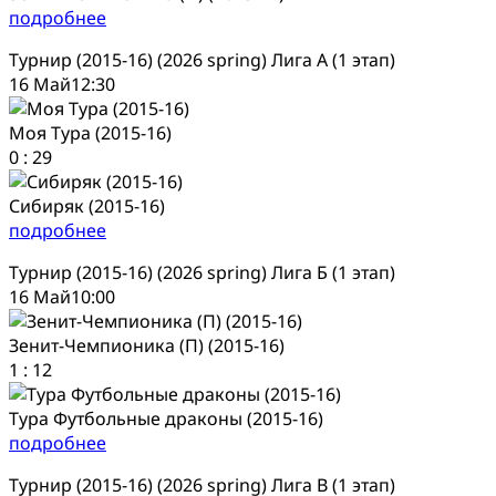
подробнее
Турнир (2015-16) (2026 spring) Лига А (1 этап)
16 Май
12:30
Моя Тура (2015-16)
0
:
29
Сибиряк (2015-16)
подробнее
Турнир (2015-16) (2026 spring) Лига Б (1 этап)
16 Май
10:00
Зенит-Чемпионика (П) (2015-16)
1
:
12
Тура Футбольные драконы (2015-16)
подробнее
Турнир (2015-16) (2026 spring) Лига В (1 этап)