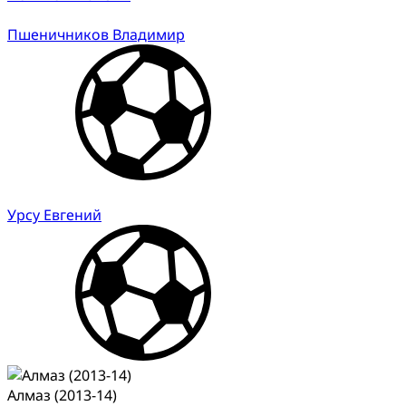
Пшеничников Владимир
Урсу Евгений
Алмаз (2013-14)