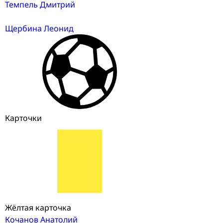
Темпель Дмитрий
Щербина Леонид
Карточки
Жёлтая карточка
Кочанов Анатолий