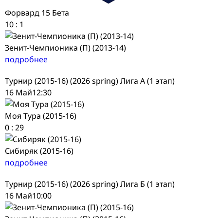
Форвард 15 Бета
10
:
1
Зенит-Чемпионика (П) (2013-14)
подробнее
Турнир (2015-16) (2026 spring) Лига А (1 этап)
16 Май
12:30
Моя Тура (2015-16)
0
:
29
Сибиряк (2015-16)
подробнее
Турнир (2015-16) (2026 spring) Лига Б (1 этап)
16 Май
10:00