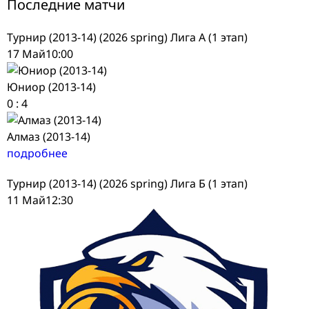
Последние матчи
Турнир (2013-14) (2026 spring) Лига А (1 этап)
17 Май
10:00
Юниор (2013-14)
0
:
4
Алмаз (2013-14)
подробнее
Турнир (2013-14) (2026 spring) Лига Б (1 этап)
11 Май
12:30