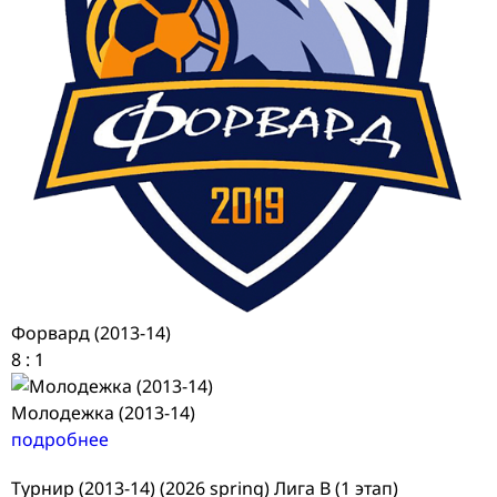
Форвард (2013-14)
8
:
1
Молодежка (2013-14)
подробнее
Турнир (2013-14) (2026 spring) Лига В (1 этап)