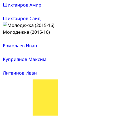
Шихтаиров Амир
Шихтаиров Саид
Молодежка (2015-16)
Ермолаев Иван
Куприянов Максим
Литвинов Иван