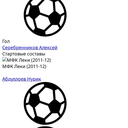
Гол
Серебренников Алексей
Стартовые составы
МФК Леки (2011-12)
Абдуллоев Нурик