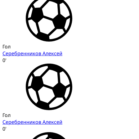
Гол
Серебренников Алексей
0'
Гол
Серебренников Алексей
0'