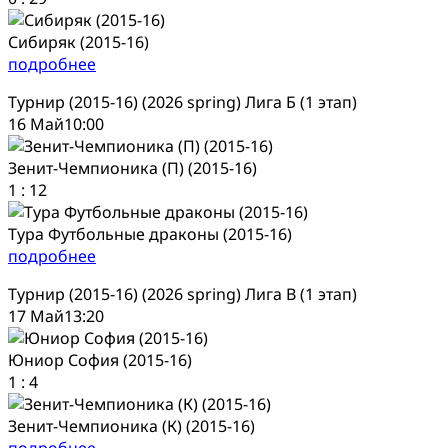
Сибиряк (2015-16)
подробнее
Турнир (2015-16) (2026 spring) Лига Б (1 этап)
16 Май
10:00
Зенит-Чемпионика (П) (2015-16)
1
:
12
Тура Футбольные драконы (2015-16)
подробнее
Турнир (2015-16) (2026 spring) Лига В (1 этап)
17 Май
13:20
Юниор София (2015-16)
1
:
4
Зенит-Чемпионика (К) (2015-16)
подробнее