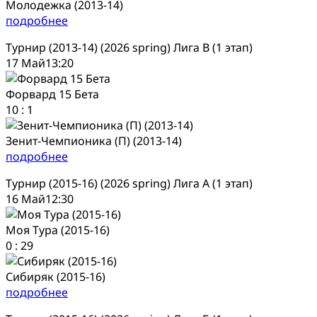
Молодежка (2013-14)
подробнее
Турнир (2013-14) (2026 spring) Лига В (1 этап)
17 Май
13:20
Форвард 15 Бета
10
:
1
Зенит-Чемпионика (П) (2013-14)
подробнее
Турнир (2015-16) (2026 spring) Лига А (1 этап)
16 Май
12:30
Моя Тура (2015-16)
0
:
29
Сибиряк (2015-16)
подробнее