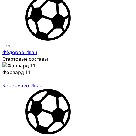
Гол
Фёдоров Иван
Стартовые составы
Форвард 11
Кононенко Иван