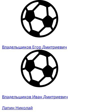
Владельщиков Егор Дмитриевич
Владельщиков Иван Дмитриевич
Лапин Николай