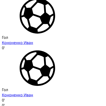
Гол
Кононенко Иван
0'
Гол
Кононенко Иван
0'
0'