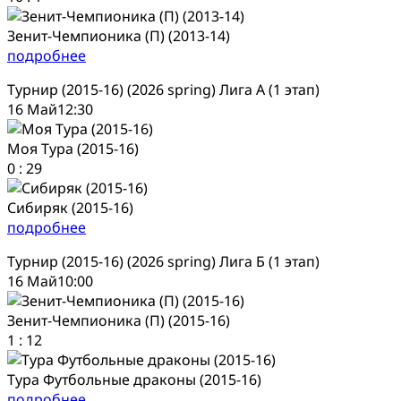
Зенит-Чемпионика (П) (2013-14)
подробнее
Турнир (2015-16) (2026 spring) Лига А (1 этап)
16 Май
12:30
Моя Тура (2015-16)
0
:
29
Сибиряк (2015-16)
подробнее
Турнир (2015-16) (2026 spring) Лига Б (1 этап)
16 Май
10:00
Зенит-Чемпионика (П) (2015-16)
1
:
12
Тура Футбольные драконы (2015-16)
подробнее