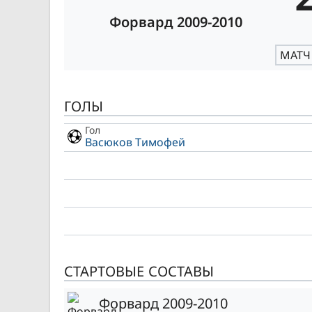
Форвард 2009-2010
МАТЧ
ГОЛЫ
Гол
Васюков Тимофей
СТАРТОВЫЕ СОСТАВЫ
Форвард 2009-2010