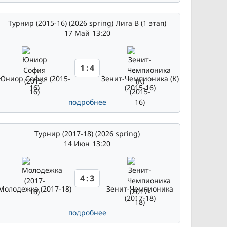
Турнир (2015-16) (2026 spring) Лига В (1 этап)
17 Май
13:20
1
:
4
Юниор София (2015-
Зенит-Чемпионика (К)
16)
(2015-16)
подробнее
Турнир (2017-18) (2026 spring)
14 Июн
13:20
4
:
3
Молодежка (2017-18)
Зенит-Чемпионика
(2017-18)
подробнее