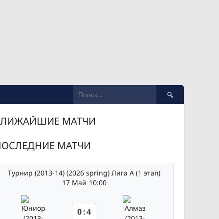
Найти:
БЛИЖАЙШИЕ МАТЧИ
ПОСЛЕДНИЕ МАТЧИ
Турнир (2013-14) (2026 spring) Лига А (1 этап)
17 Май
10:00
0
:
4