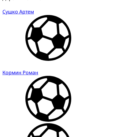
Сушко Артем
Кормин Роман