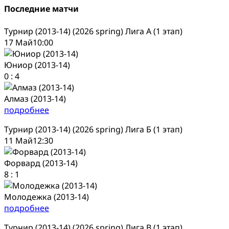
Последние матчи
Турнир (2013-14) (2026 spring) Лига А (1 этап)
17 Май
10:00
Юниор (2013-14)
0
:
4
Алмаз (2013-14)
подробнее
Турнир (2013-14) (2026 spring) Лига Б (1 этап)
11 Май
12:30
Форвард (2013-14)
8
:
1
Молодежка (2013-14)
подробнее
Турнир (2013-14) (2026 spring) Лига В (1 этап)