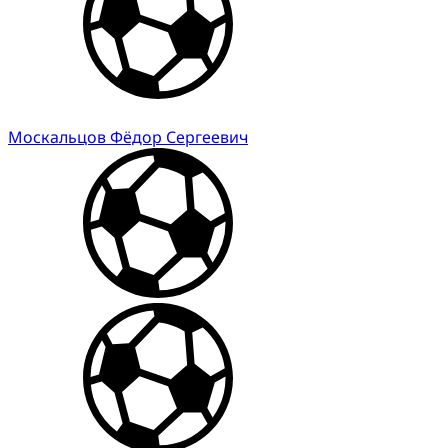
Москальцов Фёдор Сергеевич