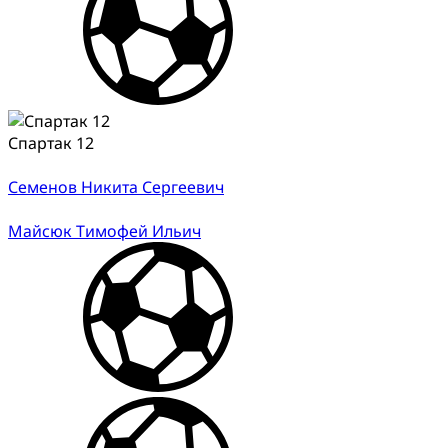
Спартак 12
Семенов Никита Сергеевич
Майсюк Тимофей Ильич