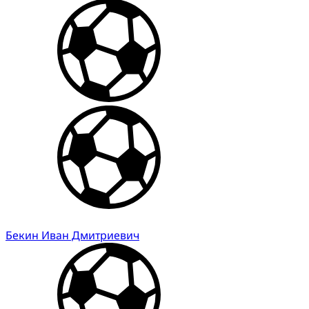
Бекин Иван Дмитриевич