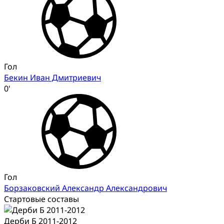
Гол
Бекин Иван Дмитриевич
0'
Гол
Борзаковский Александр Александрович
Стартовые составы
Дерби Б 2011-2012