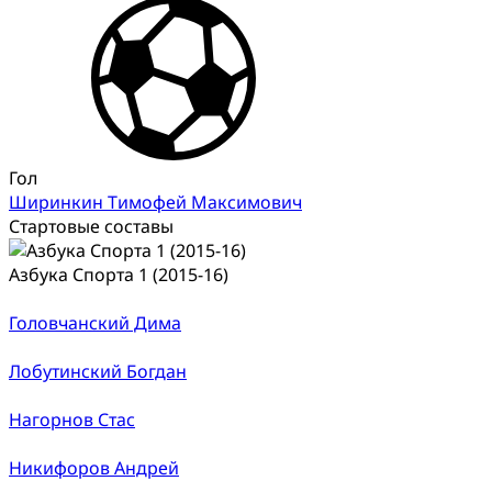
Гол
Ширинкин Тимофей Максимович
Стартовые составы
Азбука Спорта 1 (2015-16)
Головчанский Дима
Лобутинский Богдан
Нагорнов Стас
Никифоров Андрей