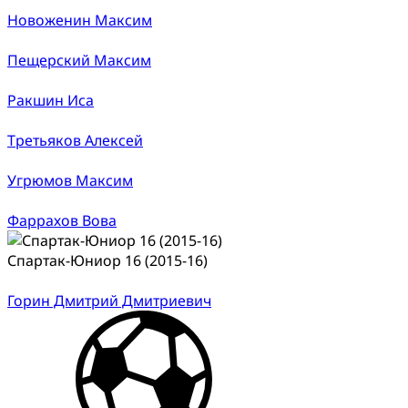
Новоженин Максим
Пещерский Максим
Ракшин Иса
Третьяков Алексей
Угрюмов Максим
Фаррахов Вова
Спартак-Юниор 16 (2015-16)
Горин Дмитрий Дмитриевич