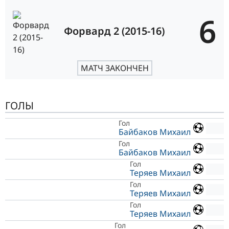
6
Форвард 2 (2015-16)
МАТЧ ЗАКОНЧЕН
ГОЛЫ
Гол
Байбаков Михаил
Гол
Байбаков Михаил
Гол
Теряев Михаил
Гол
Теряев Михаил
Гол
Теряев Михаил
Гол