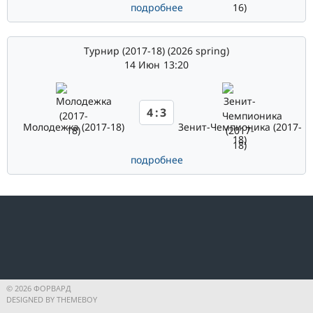
подробнее
Турнир (2017-18) (2026 spring)
14 Июн
13:20
4
:
3
Молодежка (2017-18)
Зенит-Чемпионика (2017-
18)
подробнее
© 2026 ФОРВАРД
DESIGNED BY THEMEBOY