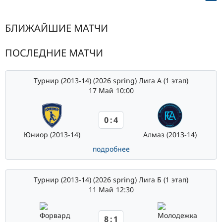
NAVIGATION
БЛИЖАЙШИЕ МАТЧИ
ПОСЛЕДНИЕ МАТЧИ
Турнир (2013-14) (2026 spring) Лига А (1 этап)
17 Май
10:00
0
:
4
Юниор (2013-14)
Алмаз (2013-14)
подробнее
Турнир (2013-14) (2026 spring) Лига Б (1 этап)
11 Май
12:30
8
:
1