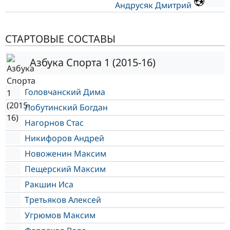
Андрусяк Дмитрий
СТАРТОВЫЕ СОСТАВЫ
Азбука Спорта 1 (2015-16)
Головчанский Дима
Лобутинский Богдан
Нагорнов Стас
Никифоров Андрей
Новоженин Максим
Пещерский Максим
Ракшин Иса
Третьяков Алексей
Угрюмов Максим