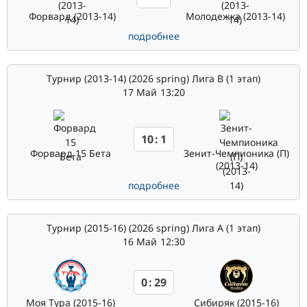
Форвард (2013-14)
Молодежка (2013-14)
подробнее
Турнир (2013-14) (2026 spring) Лига В (1 этап)
17 Май
13:20
10
:
1
Форвард 15 Бета
Зенит-Чемпионика (П)
(2013-14)
подробнее
Турнир (2015-16) (2026 spring) Лига А (1 этап)
16 Май
12:30
0
:
29
Моя Тура (2015-16)
Сибиряк (2015-16)