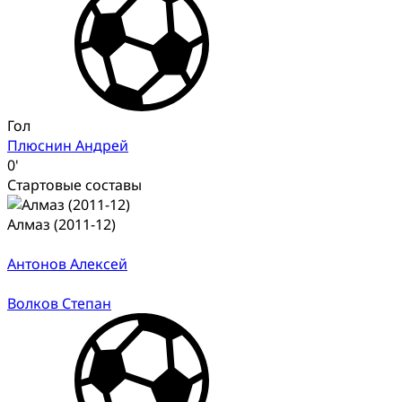
Гол
Плюснин Андрей
0'
Стартовые составы
Алмаз (2011-12)
Антонов Алексей
Волков Степан