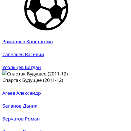
Романчев Константин
Савельев Василий
Усольцев Богдан
Спартак Будущее (2011-12)
Агеев Александр
Беланов Данил
Берчатов Роман