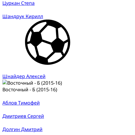
Цуркан Степа
Шандрук Кирилл
Шнайдер Алексей
Восточный - Б (2015-16)
Аблов Тимофей
Дмитриев Сергей
Долгин Дмитрий