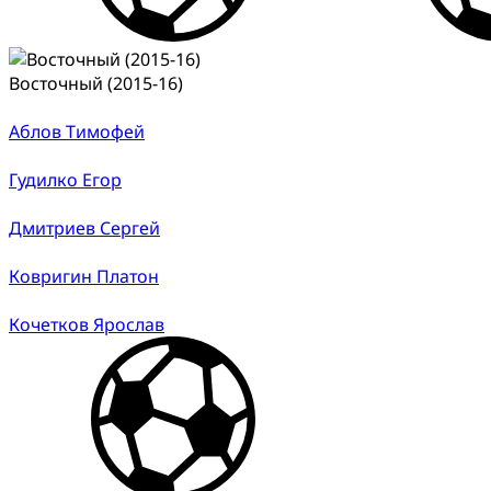
Восточный (2015-16)
Аблов Тимофей
Гудилко Егор
Дмитриев Сергей
Ковригин Платон
Кочетков Ярослав