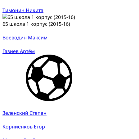
Тимонин Никита
65 школа 1 корпус (2015-16)
Воеводин Максим
Газиев Артём
Зеленский Степан
Корниенков Егор