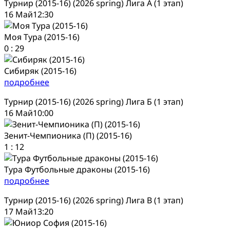
Турнир (2015-16) (2026 spring) Лига А (1 этап)
16 Май
12:30
Моя Тура (2015-16)
0
:
29
Сибиряк (2015-16)
подробнее
Турнир (2015-16) (2026 spring) Лига Б (1 этап)
16 Май
10:00
Зенит-Чемпионика (П) (2015-16)
1
:
12
Тура Футбольные драконы (2015-16)
подробнее
Турнир (2015-16) (2026 spring) Лига В (1 этап)
17 Май
13:20