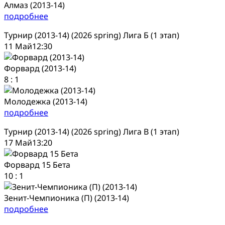
Алмаз (2013-14)
подробнее
Турнир (2013-14) (2026 spring) Лига Б (1 этап)
11 Май
12:30
Форвард (2013-14)
8
:
1
Молодежка (2013-14)
подробнее
Турнир (2013-14) (2026 spring) Лига В (1 этап)
17 Май
13:20
Форвард 15 Бета
10
:
1
Зенит-Чемпионика (П) (2013-14)
подробнее