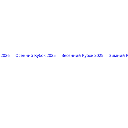
 2026
Осенний Кубок 2025
Весенний Кубок 2025
Зимний К