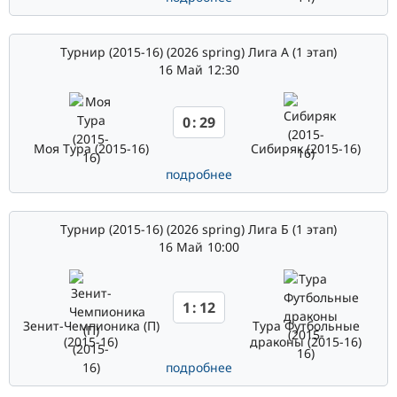
Турнир (2015-16) (2026 spring) Лига А (1 этап)
16 Май
12:30
0
:
29
Моя Тура (2015-16)
Сибиряк (2015-16)
подробнее
Турнир (2015-16) (2026 spring) Лига Б (1 этап)
16 Май
10:00
1
:
12
Зенит-Чемпионика (П)
Тура Футбольные
(2015-16)
драконы (2015-16)
подробнее