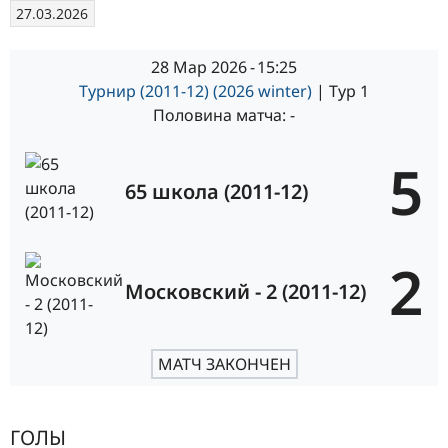
27.03.2026
28 Мар 2026
-
15:25
Турнир (2011-12) (2026 winter)
| Тур 1
Половина матча: -
5
65 школа (2011-12)
2
Московский - 2 (2011-12)
МАТЧ ЗАКОНЧЕН
ГОЛЫ