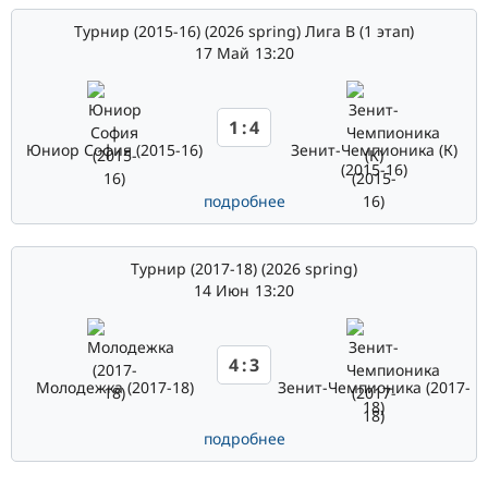
Турнир (2015-16) (2026 spring) Лига В (1 этап)
17 Май
13:20
1
:
4
Юниор София (2015-16)
Зенит-Чемпионика (К)
(2015-16)
подробнее
Турнир (2017-18) (2026 spring)
14 Июн
13:20
4
:
3
Молодежка (2017-18)
Зенит-Чемпионика (2017-
18)
подробнее