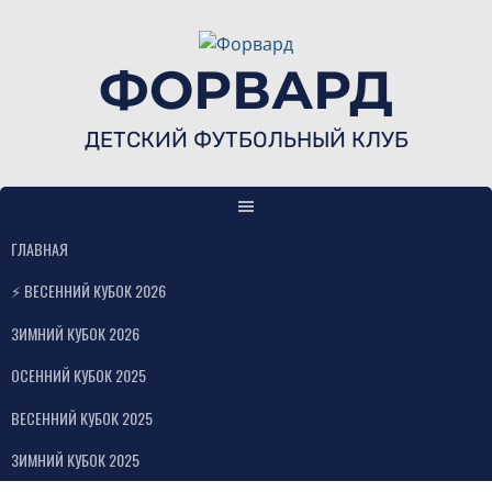
Skip
to
content
ФОРВАРД
ДЕТСКИЙ ФУТБОЛЬНЫЙ КЛУБ
ГЛАВНАЯ
⚡ ВЕСЕННИЙ КУБОК 2026
ЗИМНИЙ КУБОК 2026
ОСЕННИЙ КУБОК 2025
ВЕСЕННИЙ КУБОК 2025
ЗИМНИЙ КУБОК 2025