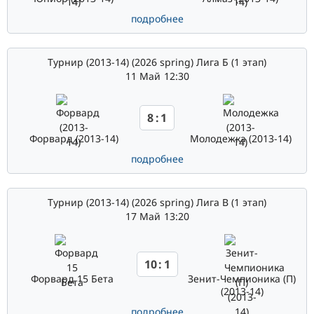
подробнее
Турнир (2013-14) (2026 spring) Лига Б (1 этап)
11 Май
12:30
8
:
1
Форвард (2013-14)
Молодежка (2013-14)
подробнее
Турнир (2013-14) (2026 spring) Лига В (1 этап)
17 Май
13:20
10
:
1
Форвард 15 Бета
Зенит-Чемпионика (П)
(2013-14)
подробнее