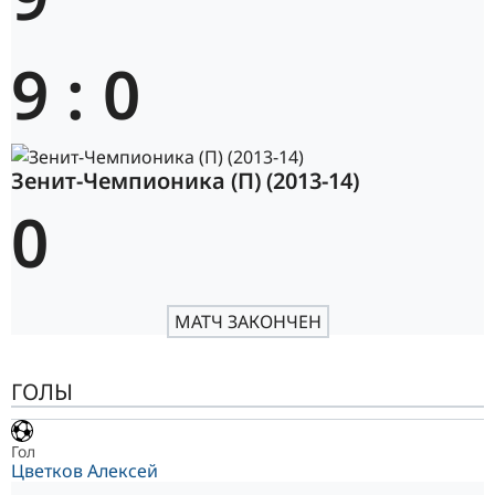
9
:
0
Зенит-Чемпионика (П) (2013-14)
0
МАТЧ ЗАКОНЧЕН
ГОЛЫ
Гол
Цветков Алексей