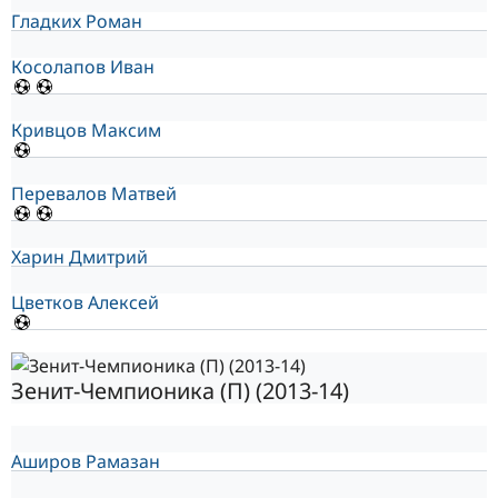
Гладких Роман
Косолапов Иван
Кривцов Максим
Перевалов Матвей
Харин Дмитрий
Цветков Алексей
Зенит-Чемпионика (П) (2013-14)
Аширов Рамазан