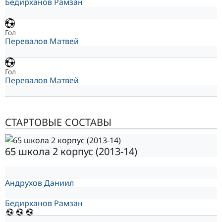
Бедирханов Рамзан
Гол
Перевалов Матвей
Гол
Перевалов Матвей
СТАРТОВЫЕ СОСТАВЫ
65 школа 2 корпус (2013-14)
Андрухов Даниил
Бедирханов Рамзан