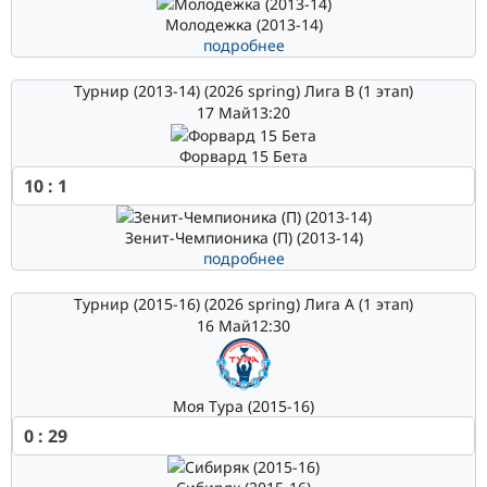
Молодежка (2013-14)
подробнее
Турнир (2013-14) (2026 spring) Лига В (1 этап)
17 Май
13:20
Форвард 15 Бета
10
:
1
Зенит-Чемпионика (П) (2013-14)
подробнее
Турнир (2015-16) (2026 spring) Лига А (1 этап)
16 Май
12:30
Моя Тура (2015-16)
0
:
29