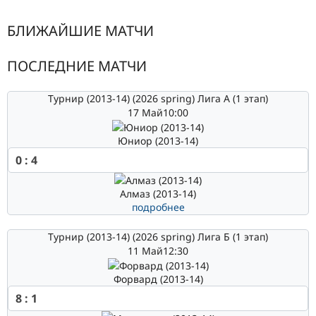
БЛИЖАЙШИЕ МАТЧИ
ПОСЛЕДНИЕ МАТЧИ
Турнир (2013-14) (2026 spring) Лига А (1 этап)
17 Май
10:00
Юниор (2013-14)
0
:
4
Алмаз (2013-14)
подробнее
Турнир (2013-14) (2026 spring) Лига Б (1 этап)
11 Май
12:30
Форвард (2013-14)
8
:
1