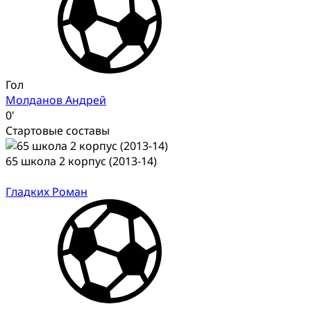
Гол
Молданов Андрей
0'
Стартовые составы
65 школа 2 корпус (2013-14)
Гладких Роман