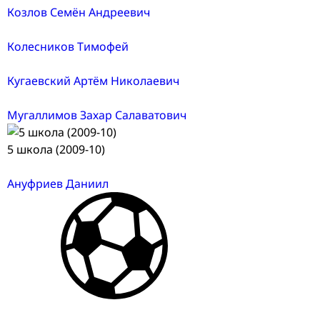
Козлов Семён Андреевич
Колесников Тимофей
Кугаевский Артём Николаевич
Мугаллимов Захар Салаватович
5 школа (2009-10)
Ануфриев Даниил