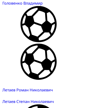
Головенко Владимир
Летаев Роман Николаевич
Летаев Степан Николаевич