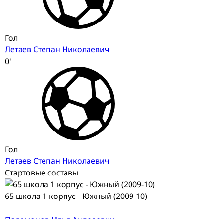
Гол
Летаев Степан Николаевич
0'
Гол
Летаев Степан Николаевич
Стартовые составы
65 школа 1 корпус - Южный (2009-10)