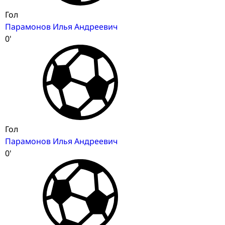
Гол
Парамонов Илья Андреевич
0'
Гол
Парамонов Илья Андреевич
0'