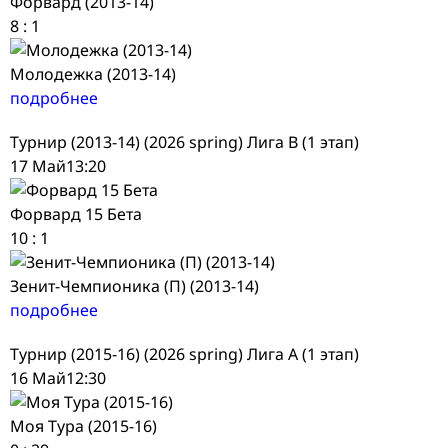
Форвард (2013-14)
8
:
1
Молодежка (2013-14)
подробнее
Турнир (2013-14) (2026 spring) Лига В (1 этап)
17 Май
13:20
Форвард 15 Бета
10
:
1
Зенит-Чемпионика (П) (2013-14)
подробнее
Турнир (2015-16) (2026 spring) Лига А (1 этап)
16 Май
12:30
Моя Тура (2015-16)