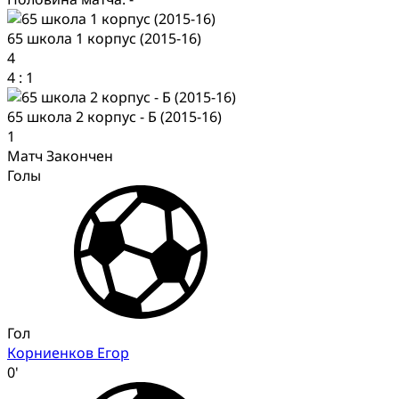
65 школа 1 корпус (2015-16)
4
4
:
1
65 школа 2 корпус - Б (2015-16)
1
Матч Закончен
Голы
Гол
Корниенков Егор
0'