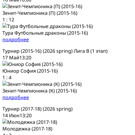
Зенит-Чемпионика (П) (2015-16)
1
:
12
Тура Футбольные драконы (2015-16)
подробнее
Турнир (2015-16) (2026 spring) Лига В (1 этап)
17 Май
13:20
Юниор София (2015-16)
1
:
4
Зенит-Чемпионика (К) (2015-16)
подробнее
Турнир (2017-18) (2026 spring)
14 Июн
13:20
Молодежка (2017-18)