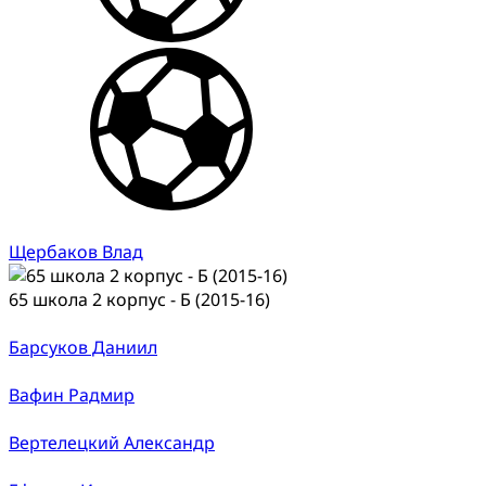
Щербаков Влад
65 школа 2 корпус - Б (2015-16)
Барсуков Даниил
Вафин Радмир
Вертелецкий Александр