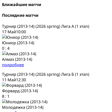
Ближайшие матчи
Последние матчи
Турнир (2013-14) (2026 spring) Лига А (1 этап)
17 Май
10:00
Юниор (2013-14)
0
:
4
Алмаз (2013-14)
подробнее
Турнир (2013-14) (2026 spring) Лига Б (1 этап)
11 Май
12:30
Форвард (2013-14)
8
:
1
Молодежка (2013-14)