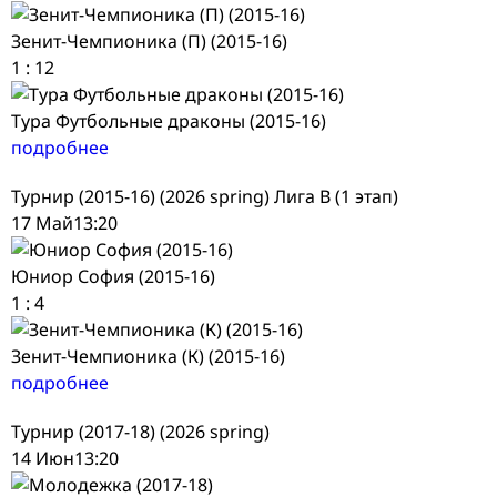
Зенит-Чемпионика (П) (2015-16)
1
:
12
Тура Футбольные драконы (2015-16)
подробнее
Турнир (2015-16) (2026 spring) Лига В (1 этап)
17 Май
13:20
Юниор София (2015-16)
1
:
4
Зенит-Чемпионика (К) (2015-16)
подробнее
Турнир (2017-18) (2026 spring)
14 Июн
13:20