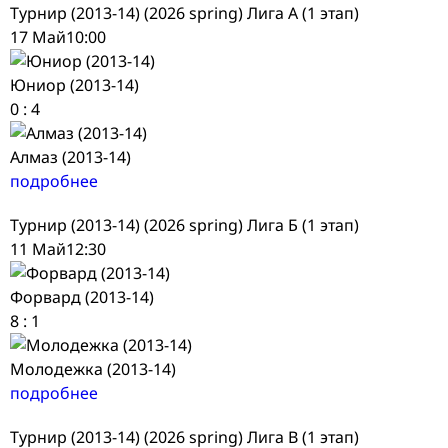
Турнир (2013-14) (2026 spring) Лига А (1 этап)
17 Май
10:00
Юниор (2013-14)
0
:
4
Алмаз (2013-14)
подробнее
Турнир (2013-14) (2026 spring) Лига Б (1 этап)
11 Май
12:30
Форвард (2013-14)
8
:
1
Молодежка (2013-14)
подробнее
Турнир (2013-14) (2026 spring) Лига В (1 этап)