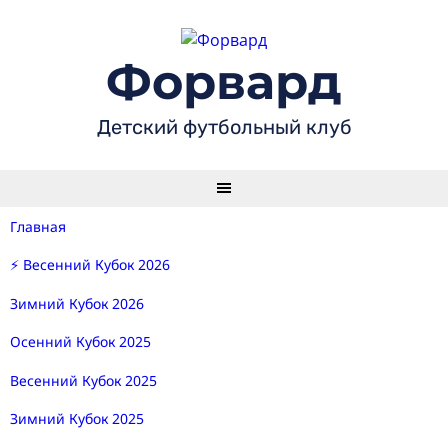
Skip
to
content
Форвард
Детский футбольный клуб
Главная
⚡ Весенний Кубок 2026
Зимний Кубок 2026
Осенний Кубок 2025
Весенний Кубок 2025
Зимний Кубок 2025