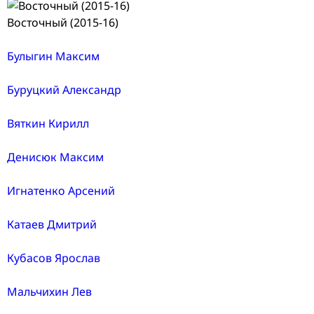
Восточный (2015-16)
Булыгин Максим
Буруцкий Александр
Вяткин Кирилл
Денисюк Максим
Игнатенко Арсений
Катаев Дмитрий
Кубасов Ярослав
Мальчихин Лев