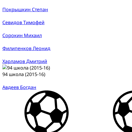
Покрышкин Степан
Севидов Тимофей
Сорокин Михаил
Филипенков Леонид
Харламов Дмитрий
94 школа (2015-16)
Авдеев Богдан